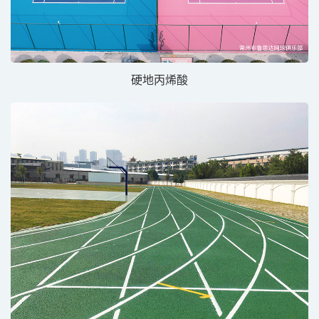
硬地丙烯酸