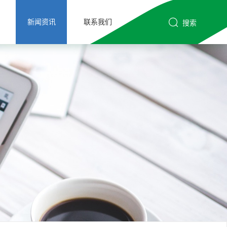
新闻资讯
联系我们
搜索