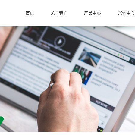
首页
关于我们
产品中心
案例中心